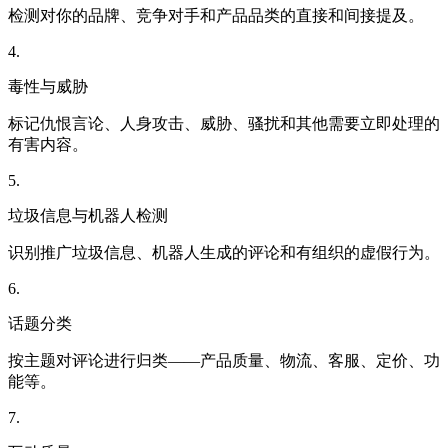
检测对你的品牌、竞争对手和产品品类的直接和间接提及。
4
.
毒性与威胁
标记仇恨言论、人身攻击、威胁、骚扰和其他需要立即处理的
有害内容。
5
.
垃圾信息与机器人检测
识别推广垃圾信息、机器人生成的评论和有组织的虚假行为。
6
.
话题分类
按主题对评论进行归类——产品质量、物流、客服、定价、功
能等。
7
.