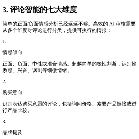
3. 评论智能的七大维度
简单的正面/负面情感分析已经远远不够。高效的 AI 审核需要
从多个维度对评论进行分类，提供可执行的情报：
1
.
情感倾向
正面、负面、中性或混合情感。超越简单的极性判断，识别挫
败感、兴奋、讽刺等细微情绪。
2
.
购买意向
识别表达购买意愿的评论，包括询问价格、索要产品链接或进
行产品比较。
3
.
品牌提及