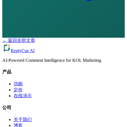
←
返回全部文章
ReplyCue AI
AI-Powered Comment Intelligence for KOL Marketing
产品
功能
定价
在线演示
公司
关于我们
博客